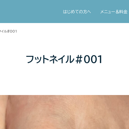
はじめての方へ
メニュー＆料金
ネイル#001
フットネイル#001