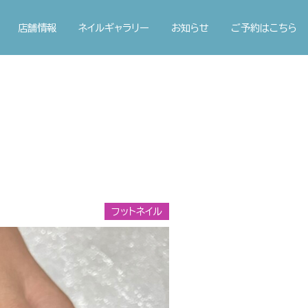
店舗情報
ネイルギャラリー
お知らせ
ご予約はこちら
フットネイル