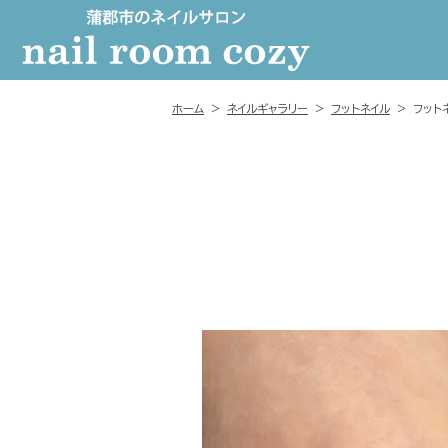
ホーム
>
ネイルギャラリー
>
フットネイル
>
フット