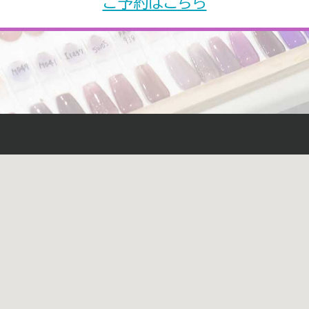
ご予約はこちら