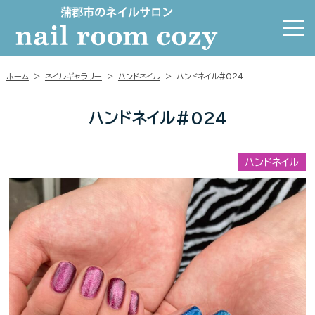
ホーム
>
ネイルギャラリー
>
ハンドネイル
>
ハンドネイル#024
ハンドネイル#024
ハンドネイル