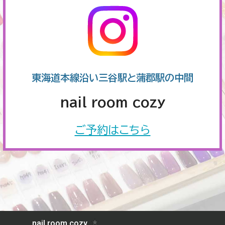
東海道本線沿い三谷駅と蒲郡駅の中間
nail room cozy
ご予約はこちら