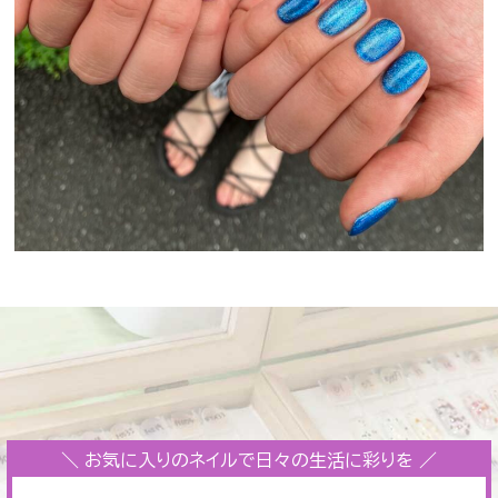
＼ お気に入りのネイルで日々の生活に彩りを ／