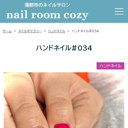
ホーム
>
ネイルギャラリー
>
ハンドネイル
>
ハンドネイル#034
ハンドネイル#034
ハンドネイル