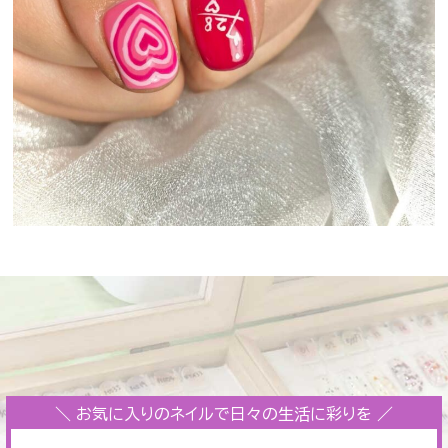
＼ お気に入りのネイルで日々の生活に彩りを ／