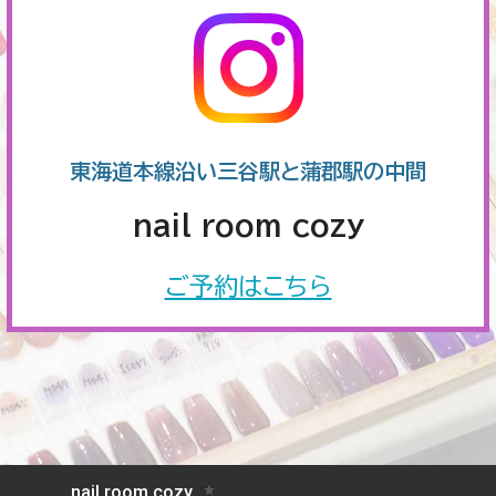
東海道本線沿い三谷駅と蒲郡駅の中間
nail room cozy
ご予約はこちら