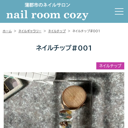
ホーム
>
ネイルギャラリー
>
ネイルチップ
>
ネイルチップ#001
ネイルチップ#001
ネイルチップ