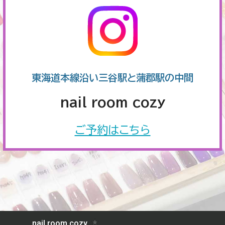
東海道本線沿い三谷駅と蒲郡駅の中間
nail room cozy
ご予約はこちら