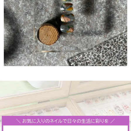
＼ お気に入りのネイルで日々の生活に彩りを ／