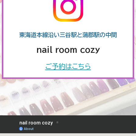
東海道本線沿い三谷駅と蒲郡駅の中間
nail room cozy
ご予約はこちら