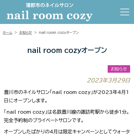
ホーム
>
お知らせ
>
nail room cozyオープン
nail room cozyオープン
お知らせ
2023年3月29日
豊川市のネイルサロン「nail room cozy」が2023年4月1
日にオープンします。
「nail room cozy」は名鉄豊川線の諏訪町駅から徒歩1分。
完全予約制のプライベートサロンです。
オープンしたばかりの4月は限定キャンペーンとしてウォータ