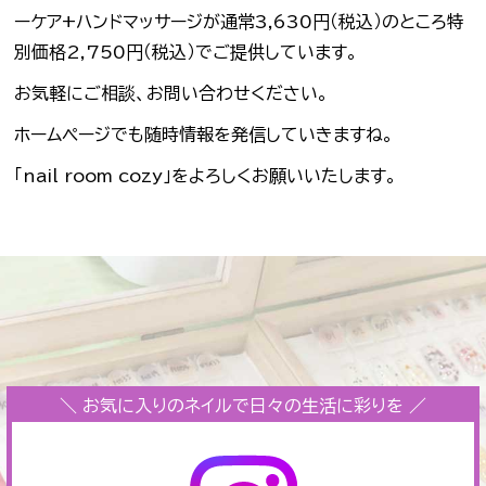
ーケア+ハンドマッサージが通常3,630円（税込）のところ特
別価格2,750円（税込）でご提供しています。
お気軽にご相談、お問い合わせください。
ホームページでも随時情報を発信していきますね。
「nail room cozy」をよろしくお願いいたします。
＼ お気に入りのネイルで日々の生活に彩りを ／